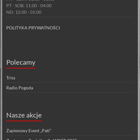
PT - SOB: 11:00 - 04:00
ND: 12:00 - 01:00
POLITYKA PRYWATNOŚCI
Polecamy
Triss
Radio Pogoda
Nasze akcje
Zapiexowy Event „Pati”