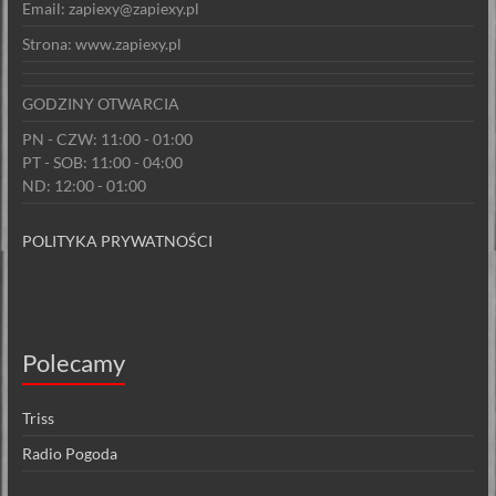
Email: zapiexy@zapiexy.pl
Strona: www.zapiexy.pl
GODZINY OTWARCIA
PN - CZW: 11:00 - 01:00
PT - SOB: 11:00 - 04:00
ND: 12:00 - 01:00
POLITYKA PRYWATNOŚCI
Polecamy
Triss
Radio Pogoda