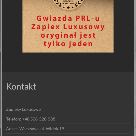
Kontakt
Zapiexy Luxusowe
Telefon: +48 508-528-588
Adres: Warszawa, ul. Widok 19