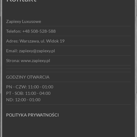
Zapiexy Luxusowe
Telefon: +48 508-528-588
Adres: Warszawa, ul. Widok 19
Email: zapiexy@zapiexy.pl
Strona: www.zapiexy.pl
GODZINY OTWARCIA
PN - CZW: 11:00 - 01:00
PT - SOB: 11:00 - 04:00
ND: 12:00 - 01:00
POLITYKA PRYWATNOŚCI