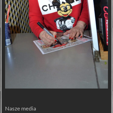
Nasze media