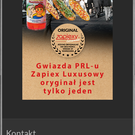
Kontakt