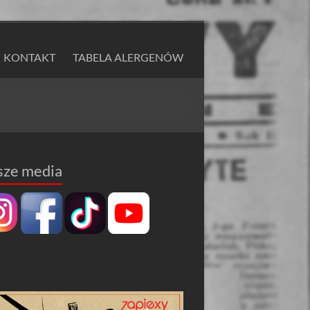
KONTAKT
TABELA ALERGENÓW
sze media