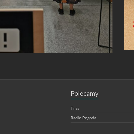
Polecamy
Triss
Radio Pogoda