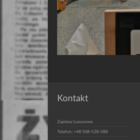
Kontakt
Zapiexy Luxusowe
Telefon: +48 508-528-588