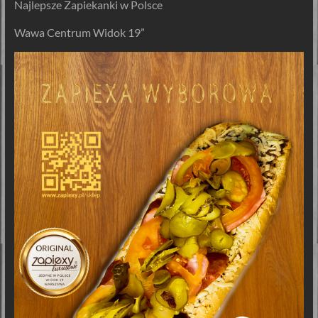
Najlepsze Zapiekanki w Polsce
Wawa Centrum Widok 19”