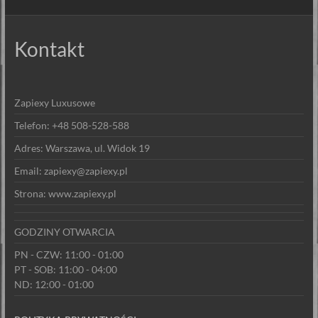
Kontakt
Zapiexy Luxusowe
Telefon: +48 508-528-588
Adres: Warszawa, ul. Widok 19
Email: zapiexy@zapiexy.pl
Strona: www.zapiexy.pl
GODZINY OTWARCIA
PN - CZW: 11:00 - 01:00
PT - SOB: 11:00 - 04:00
ND: 12:00 - 01:00