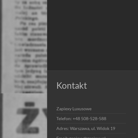
Kontakt
Zapiexy Luxusowe
Telefon: +48 508-528-588
Adres: Warszawa, ul. Widok 19