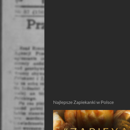
Najlepsze Zapiekanki w Polsce