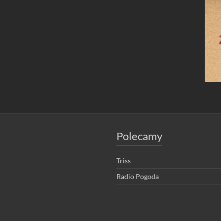
Polecamy
Triss
Radio Pogoda