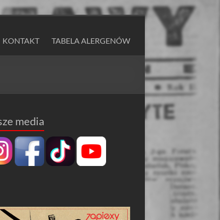
KONTAKT
TABELA ALERGENÓW
sze media