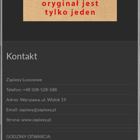
Kontakt
Zapiexy Luxusowe
Telefon: +48 508-528-588
Adres: Warszawa, ul. Widok 19
Email: zapiexy@zapiexy.pl
Strona: www.zapiexy.pl
GODZINY OTWARCIA