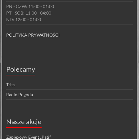
PN - CZW: 11:00 - 01:00
PT - SOB: 11:00 - 04:00
ND: 12:00 - 01:00
POLITYKA PRYWATNOŚCI
Polecamy
Triss
Radio Pogoda
Nasze akcje
Zapiexowy Event „Pati”