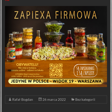
Rafał Bogdan
26 marca 2022
Bez kategorii