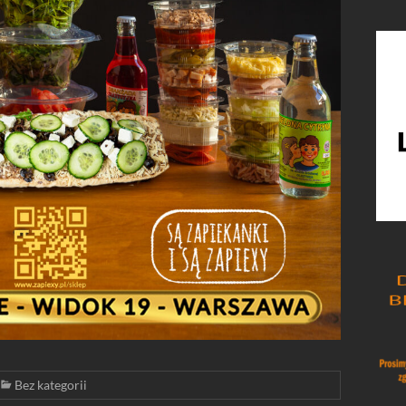
Bez kategorii