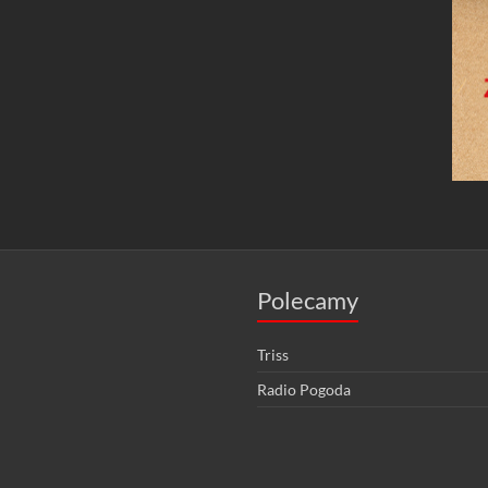
Polecamy
Triss
Radio Pogoda