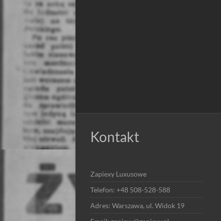
Kontakt
Zapiexy Luxusowe
Telefon: +48 508-528-588
Adres: Warszawa, ul. Widok 19