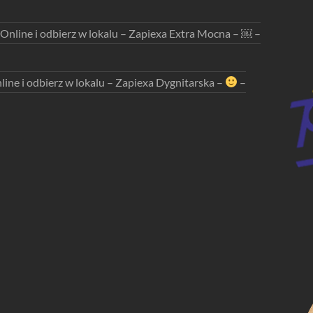
 Online i odbierz w lokalu – Zapiexa Extra Mocna – ￼ –
line i odbierz w lokalu – Zapiexa Dygnitarska –
–