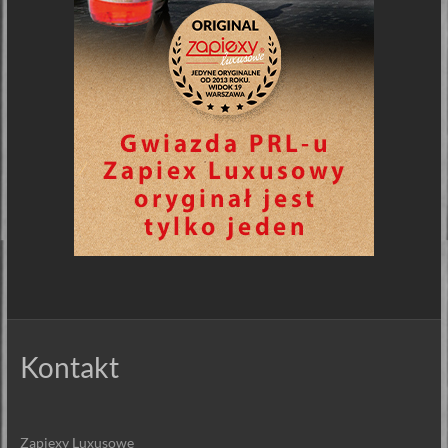
Kontakt
Zapiexy Luxusowe