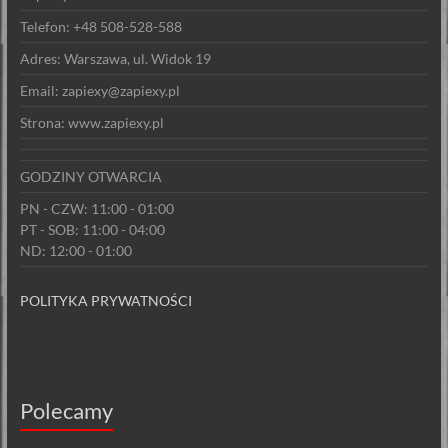
Telefon: +48 508-528-588
Adres: Warszawa, ul. Widok 19
Email: zapiexy@zapiexy.pl
Strona: www.zapiexy.pl
GODZINY OTWARCIA
PN - CZW: 11:00 - 01:00
PT - SOB: 11:00 - 04:00
ND: 12:00 - 01:00
POLITYKA PRYWATNOŚCI
Polecamy