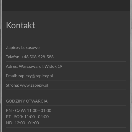
Kontakt
Zapiexy Luxusowe
Telefon: +48 508-528-588
Adres: Warszawa, ul. Widok 19
Email: zapiexy@zapiexy.pl
Strona: www.zapiexy.pl
GODZINY OTWARCIA
PN - CZW: 11:00 - 01:00
PT - SOB: 11:00 - 04:00
ND: 12:00 - 01:00