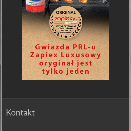
Kontakt