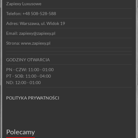
Zapiexy Luxusowe
Telefon: +48 508-528-588
Adres: Warszawa, ul. Widok 19
Email: zapiexy@zapiexy.pl
Strona: www.zapiexy.pl
GODZINY OTWARCIA
PN - CZW: 11:00 - 01:00
PT - SOB: 11:00 - 04:00
ND: 12:00 - 01:00
POLITYKA PRYWATNOŚCI
Polecamy