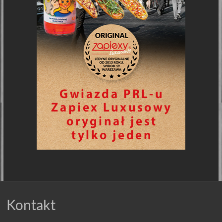
Kontakt