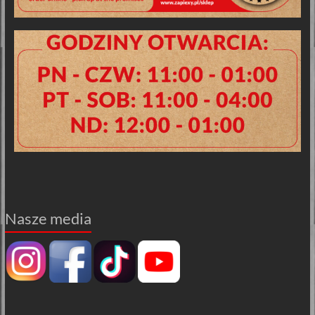
Nasze media