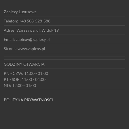
Zapiexy Luxusowe
Telefon: +48 508-528-588
Adres: Warszawa, ul. Widok 19
Email: zapiexy@zapiexy.pl
Strona: www.zapiexy.pl
GODZINY OTWARCIA
PN - CZW: 11:00 - 01:00
PT - SOB: 11:00 - 04:00
ND: 12:00 - 01:00
POLITYKA PRYWATNOŚCI