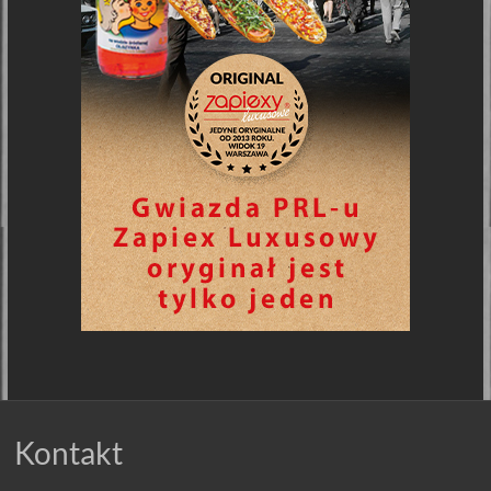
Kontakt