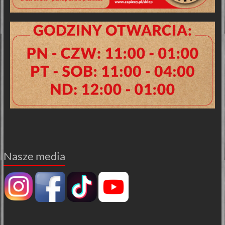
Nasze media