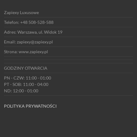
Zapiexy Luxusowe
Telefon: +48 508-528-588
Adres: Warszawa, ul. Widok 19
Email: zapiexy@zapiexy.pl
Strona: www.zapiexy.pl
GODZINY OTWARCIA
PN - CZW: 11:00 - 01:00
PT - SOB: 11:00 - 04:00
ND: 12:00 - 01:00
POLITYKA PRYWATNOŚCI