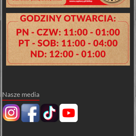
Nasze media