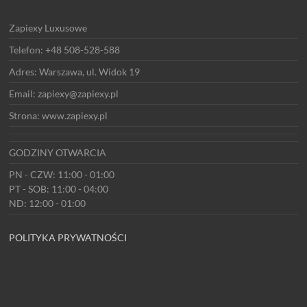
Zapiexy Luxusowe
Telefon: +48 508-528-588
Adres: Warszawa, ul. Widok 19
Email: zapiexy@zapiexy.pl
Strona: www.zapiexy.pl
GODZINY OTWARCIA
PN - CZW: 11:00 - 01:00
PT - SOB: 11:00 - 04:00
ND: 12:00 - 01:00
POLITYKA PRYWATNOŚCI