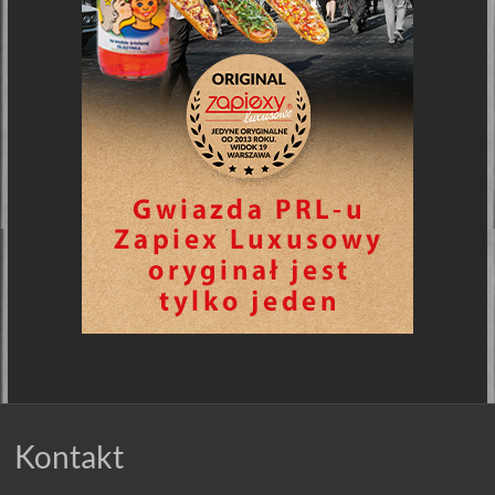
Kontakt