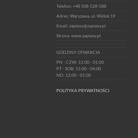
Telefon: +48 508-528-588
Adres: Warszawa, ul. Widok 19
Email: zapiexy@zapiexy.pl
Strona: www.zapiexy.pl
GODZINY OTWARCIA
PN - CZW: 11:00 - 01:00
PT - SOB: 11:00 - 04:00
ND: 12:00 - 01:00
POLITYKA PRYWATNOŚCI