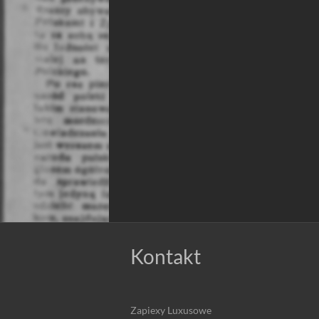
Kontakt
Zapiexy Luxusowe