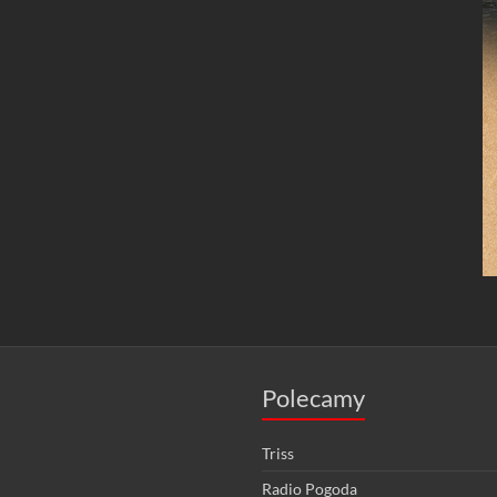
Polecamy
Triss
Radio Pogoda