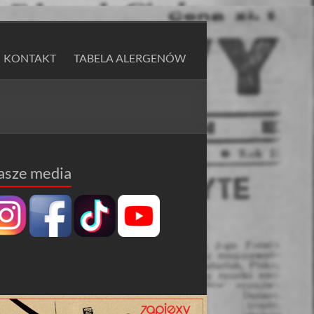
KONTAKT
TABELA ALERGENÓW
asze media