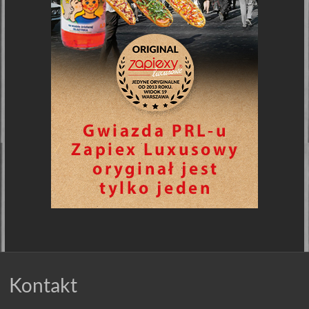
Kontakt