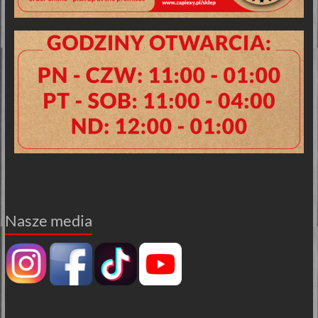
Nasze media