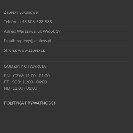
Zapiexy Luxusowe
Telefon: +48 508-528-588
Adres: Warszawa, ul. Widok 19
Email: zapiexy@zapiexy.pl
Strona: www.zapiexy.pl
GODZINY OTWARCIA
PN - CZW: 11:00 - 01:00
PT - SOB: 11:00 - 04:00
ND: 12:00 - 01:00
POLITYKA PRYWATNOŚCI