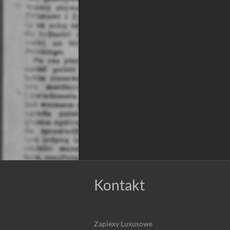
Kontakt
Zapiexy Luxusowe