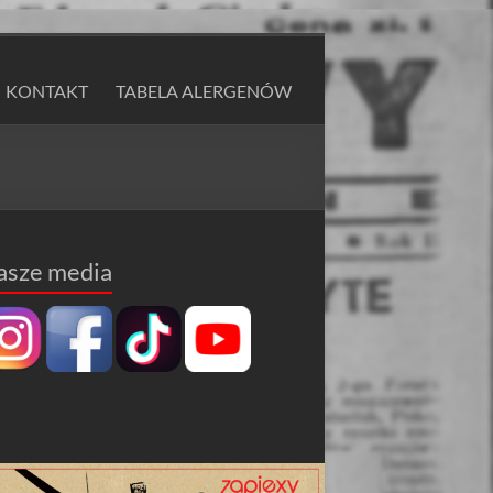
KONTAKT
TABELA ALERGENÓW
asze media