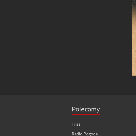
Polecamy
Triss
Radio Pogoda