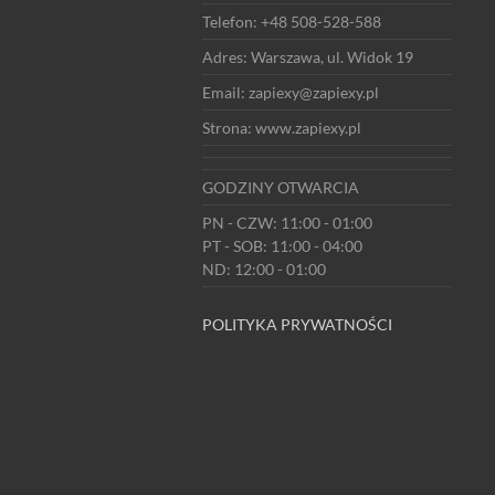
Telefon: +48 508-528-588
Adres: Warszawa, ul. Widok 19
Email: zapiexy@zapiexy.pl
Strona: www.zapiexy.pl
GODZINY OTWARCIA
PN - CZW: 11:00 - 01:00
PT - SOB: 11:00 - 04:00
ND: 12:00 - 01:00
POLITYKA PRYWATNOŚCI