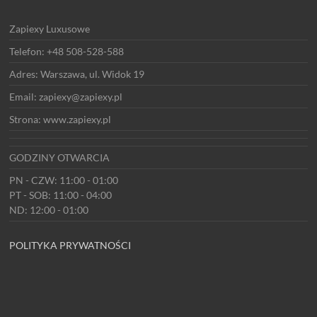
Zapiexy Luxusowe
Telefon: +48 508-528-588
Adres: Warszawa, ul. Widok 19
Email: zapiexy@zapiexy.pl
Strona: www.zapiexy.pl
GODZINY OTWARCIA
PN - CZW: 11:00 - 01:00
PT - SOB: 11:00 - 04:00
ND: 12:00 - 01:00
POLITYKA PRYWATNOŚCI