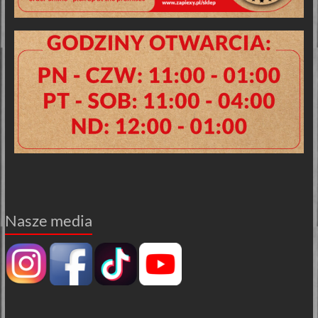
Nasze media