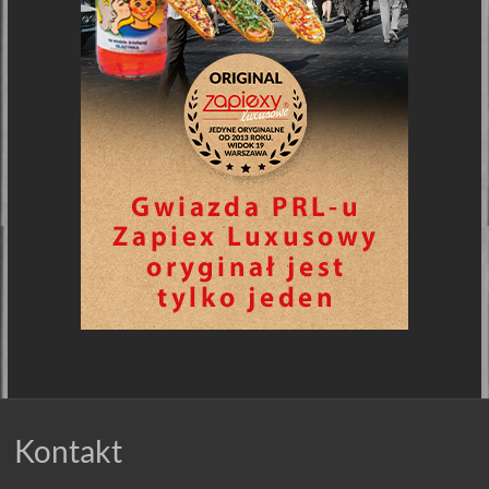
Kontakt