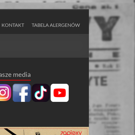
KONTAKT
TABELA ALERGENÓW
asze media