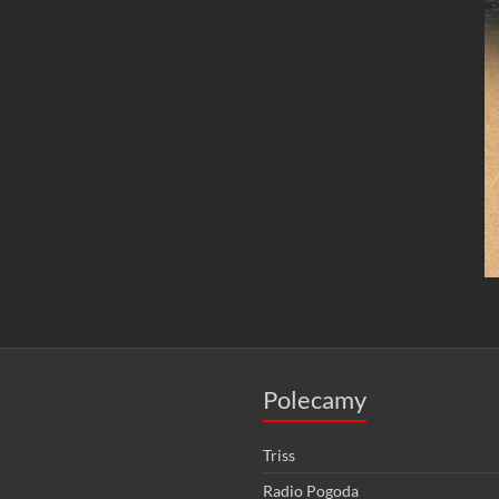
Polecamy
Triss
Radio Pogoda