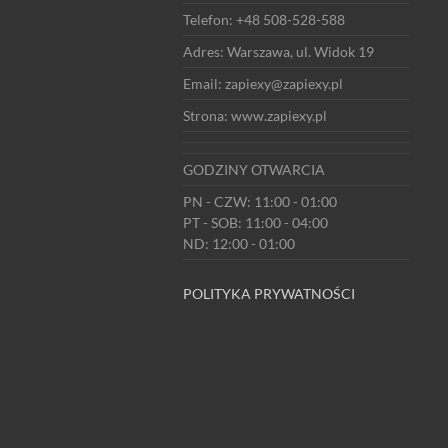
Telefon: +48 508-528-588
Adres: Warszawa, ul. Widok 19
Email: zapiexy@zapiexy.pl
Strona: www.zapiexy.pl
GODZINY OTWARCIA
PN - CZW: 11:00 - 01:00
PT - SOB: 11:00 - 04:00
ND: 12:00 - 01:00
POLITYKA PRYWATNOŚCI