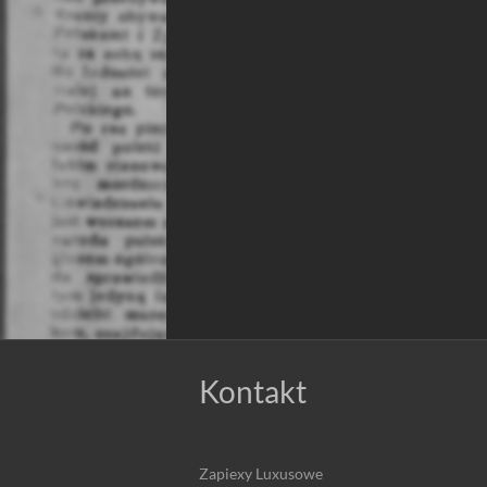
Kontakt
Zapiexy Luxusowe