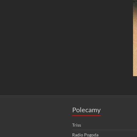
Polecamy
Triss
Radio Pogoda