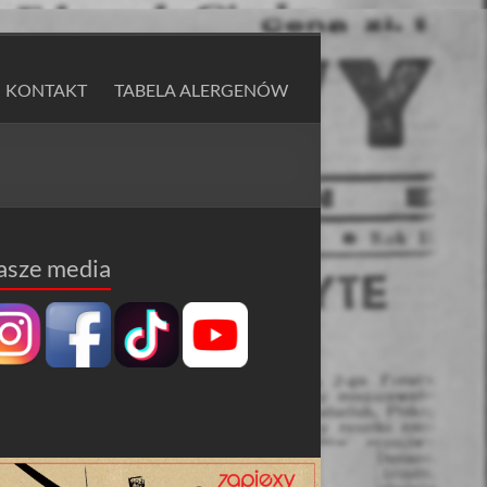
KONTAKT
TABELA ALERGENÓW
asze media