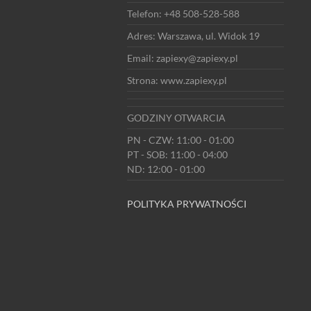
Telefon: +48 508-528-588
Adres: Warszawa, ul. Widok 19
Email: zapiexy@zapiexy.pl
Strona: www.zapiexy.pl
GODZINY OTWARCIA
PN - CZW: 11:00 - 01:00
PT - SOB: 11:00 - 04:00
ND: 12:00 - 01:00
POLITYKA PRYWATNOŚCI