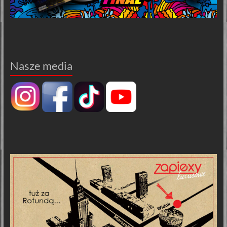
Nasze media