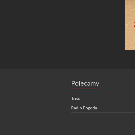
Polecamy
Triss
Radio Pogoda