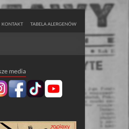
KONTAKT
TABELA ALERGENÓW
sze media