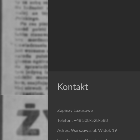
Kontakt
Zapiexy Luxusowe
Telefon: +48 508-528-588
Adres: Warszawa, ul. Widok 19