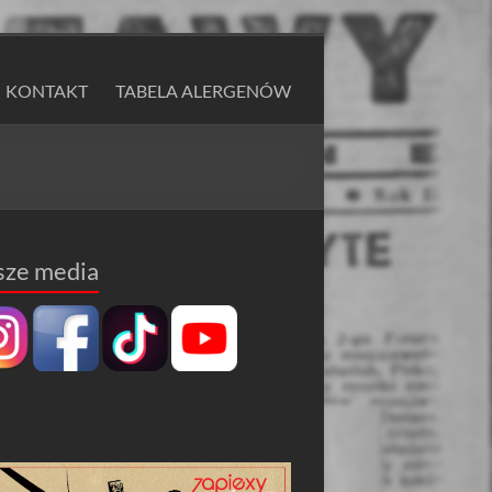
KONTAKT
TABELA ALERGENÓW
sze media