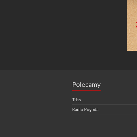
Polecamy
Triss
Radio Pogoda