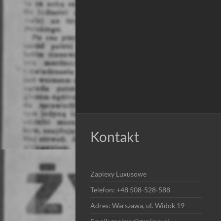
Kontakt
Zapiexy Luxusowe
Telefon: +48 508-528-588
Adres: Warszawa, ul. Widok 19