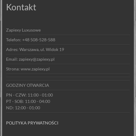
Kontakt
Zapiexy Luxusowe
Telefon: +48 508-528-588
Adres: Warszawa, ul. Widok 19
Email: zapiexy@zapiexy.pl
Strona: www.zapiexy.pl
GODZINY OTWARCIA
PN - CZW: 11:00 - 01:00
PT - SOB: 11:00 - 04:00
ND: 12:00 - 01:00
POLITYKA PRYWATNOŚCI