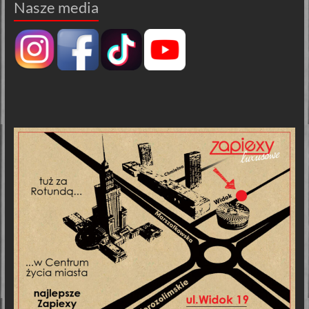
Nasze media