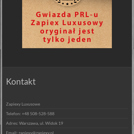
Kontakt
Zapiexy Luxusowe
Telefon: +48 508-528-588
Adres: Warszawa, ul. Widok 19
Email: zapiexy@zapiexy.pl