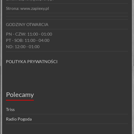
Strona: www.zapiexy.pl
GODZINY OTWARCIA
PN - CZW: 11:00 - 01:00
PT - SOB: 11:00 - 04:00
ND: 12:00 - 01:00
POLITYKA PRYWATNOŚCI
Polecamy
Triss
Radio Pogoda