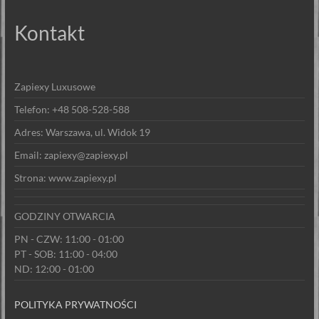
Kontakt
Zapiexy Luxusowe
Telefon: +48 508-528-588
Adres: Warszawa, ul. Widok 19
Email: zapiexy@zapiexy.pl
Strona: www.zapiexy.pl
GODZINY OTWARCIA
PN - CZW: 11:00 - 01:00
PT - SOB: 11:00 - 04:00
ND: 12:00 - 01:00
POLITYKA PRYWATNOŚCI