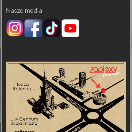
Nasze media