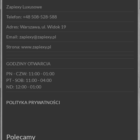
Zapiexy Luxusowe
Telefon: +48 508-528-588
Adres: Warszawa, ul. Widok 19
Email: zapiexy@zapiexy.pl
Strona: www.zapiexy.pl
GODZINY OTWARCIA
PN - CZW: 11:00 - 01:00
PT - SOB: 11:00 - 04:00
ND: 12:00 - 01:00
POLITYKA PRYWATNOŚCI
Polecamy