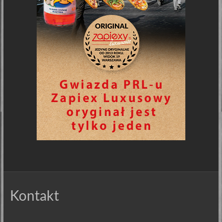
Kontakt