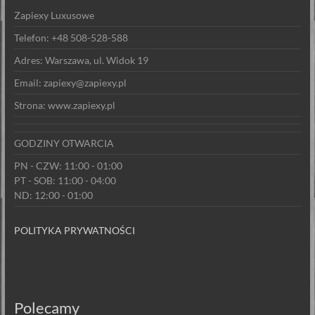
Zapiexy Luxusowe
Telefon: +48 508-528-588
Adres: Warszawa, ul. Widok 19
Email: zapiexy@zapiexy.pl
Strona: www.zapiexy.pl
GODZINY OTWARCIA
PN - CZW: 11:00 - 01:00
PT - SOB: 11:00 - 04:00
ND: 12:00 - 01:00
POLITYKA PRYWATNOŚCI
Polecamy