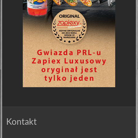
Kontakt