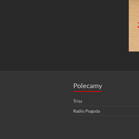
Polecamy
Triss
Radio Pogoda