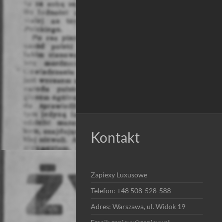
Kontakt
Zapiexy Luxusowe
Telefon: +48 508-528-588
Adres: Warszawa, ul. Widok 19