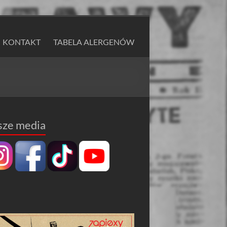
KONTAKT
TABELA ALERGENÓW
sze media