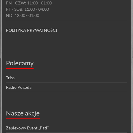
PN - CZW: 11:00 - 01:00
PT - SOB: 11:00 - 04:00
ND: 12:00 - 01:00
POLITYKA PRYWATNOŚCI
Polecamy
Triss
Radio Pogoda
Nasze akcje
Zapiexowy Event „Pati”