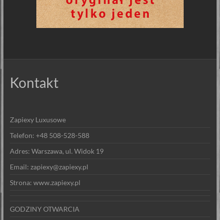
Kontakt
Zapiexy Luxusowe
Telefon: +48 508-528-588
Adres: Warszawa, ul. Widok 19
Email: zapiexy@zapiexy.pl
Strona: www.zapiexy.pl
GODZINY OTWARCIA