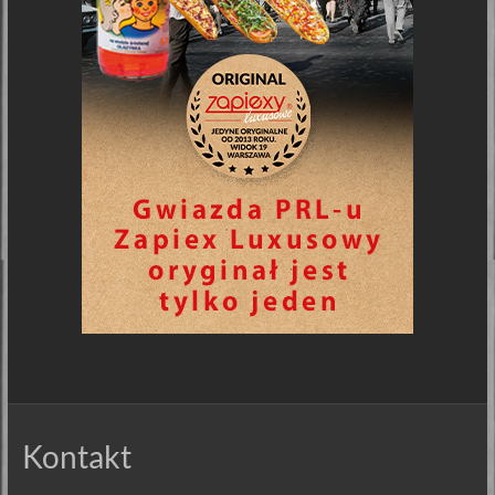
Kontakt