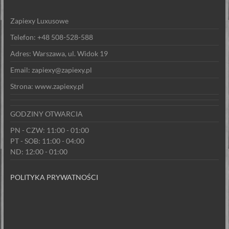
Zapiexy Luxusowe
Telefon: +48 508-528-588
Adres: Warszawa, ul. Widok 19
Email: zapiexy@zapiexy.pl
Strona: www.zapiexy.pl
GODZINY OTWARCIA
PN - CZW: 11:00 - 01:00
PT - SOB: 11:00 - 04:00
ND: 12:00 - 01:00
POLITYKA PRYWATNOŚCI