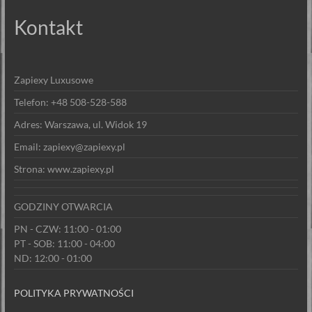
Kontakt
Zapiexy Luxusowe
Telefon: +48 508-528-588
Adres: Warszawa, ul. Widok 19
Email: zapiexy@zapiexy.pl
Strona: www.zapiexy.pl
GODZINY OTWARCIA
PN - CZW: 11:00 - 01:00
PT - SOB: 11:00 - 04:00
ND: 12:00 - 01:00
POLITYKA PRYWATNOŚCI