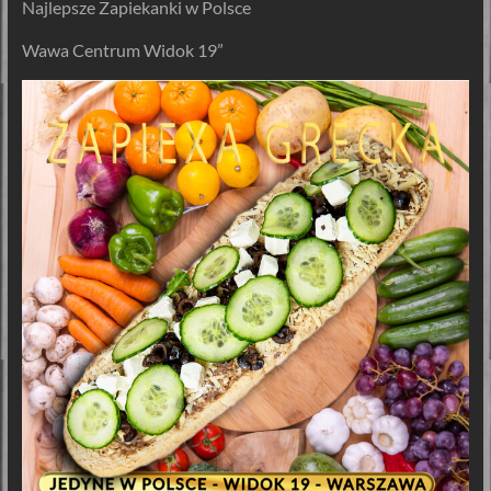
Najlepsze Zapiekanki w Polsce
Wawa Centrum Widok 19”