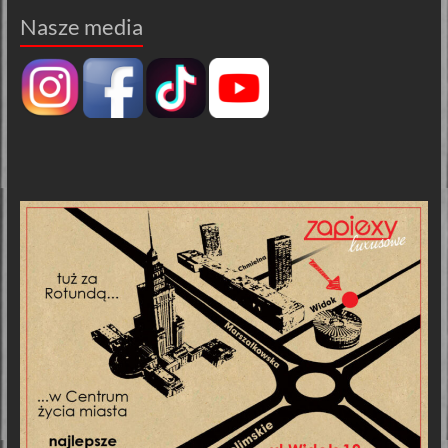
Nasze media