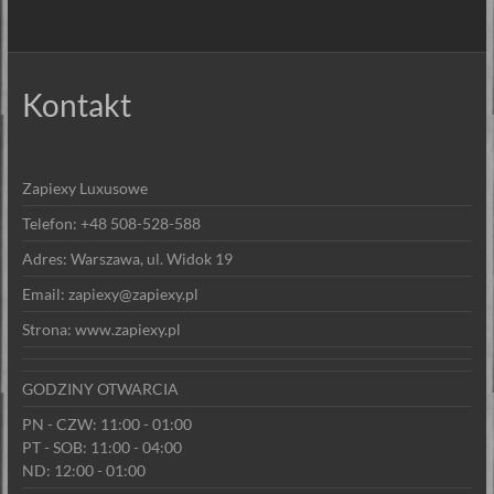
Kontakt
Zapiexy Luxusowe
Telefon: +48 508-528-588
Adres: Warszawa, ul. Widok 19
Email: zapiexy@zapiexy.pl
Strona: www.zapiexy.pl
GODZINY OTWARCIA
PN - CZW: 11:00 - 01:00
PT - SOB: 11:00 - 04:00
ND: 12:00 - 01:00