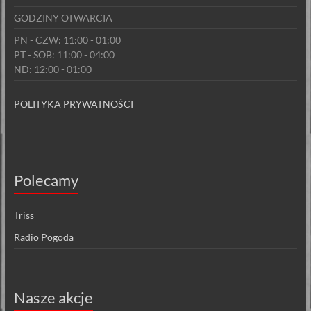
GODZINY OTWARCIA
PN - CZW: 11:00 - 01:00
PT - SOB: 11:00 - 04:00
ND: 12:00 - 01:00
POLITYKA PRYWATNOŚCI
Polecamy
Triss
Radio Pogoda
Nasze akcje