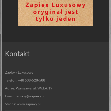
Kontakt
Zapiexy Luxusowe
Telefon: +48 508-528-588
Adres: Warszawa, ul. Widok 19
Email: zapiexy@zapiexy.pl
Strona: www.zapiexy.pl