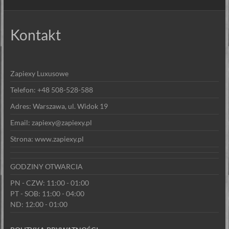
Kontakt
Zapiexy Luxusowe
Telefon: +48 508-528-588
Adres: Warszawa, ul. Widok 19
Email: zapiexy@zapiexy.pl
Strona: www.zapiexy.pl
GODZINY OTWARCIA
PN - CZW: 11:00 - 01:00
PT - SOB: 11:00 - 04:00
ND: 12:00 - 01:00