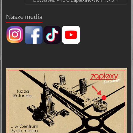
Nasze media