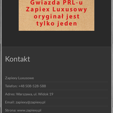
Kontakt
Zapiexy Luxusowe
Telefon: +48 508-528-588
Adres: Warszawa, ul. Widok 19
Email: zapiexy@zapiexy.pl
Strona: www.zapiexy.pl