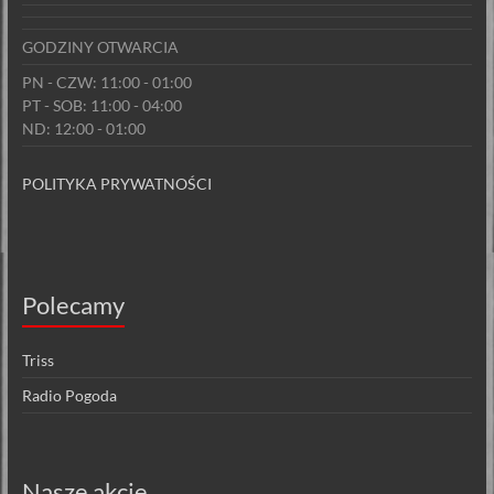
GODZINY OTWARCIA
PN - CZW: 11:00 - 01:00
PT - SOB: 11:00 - 04:00
ND: 12:00 - 01:00
POLITYKA PRYWATNOŚCI
Polecamy
Triss
Radio Pogoda
Nasze akcje