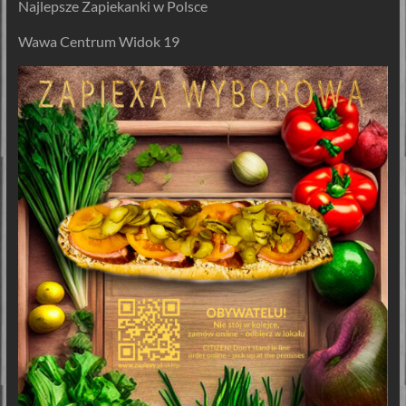
Najlepsze Zapiekanki w Polsce
Wawa Centrum Widok 19