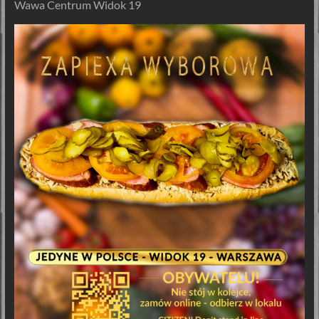
Wawa Centrum Widok 19