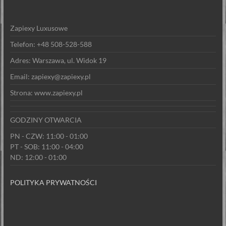
Zapiexy Luxusowe
Telefon: +48 508-528-588
Adres: Warszawa, ul. Widok 19
Email: zapiexy@zapiexy.pl
Strona: www.zapiexy.pl
GODZINY OTWARCIA
PN - CZW: 11:00 - 01:00
PT - SOB: 11:00 - 04:00
ND: 12:00 - 01:00
POLITYKA PRYWATNOŚCI