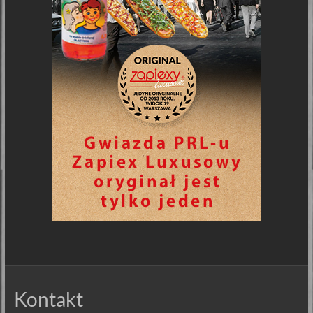
Kontakt