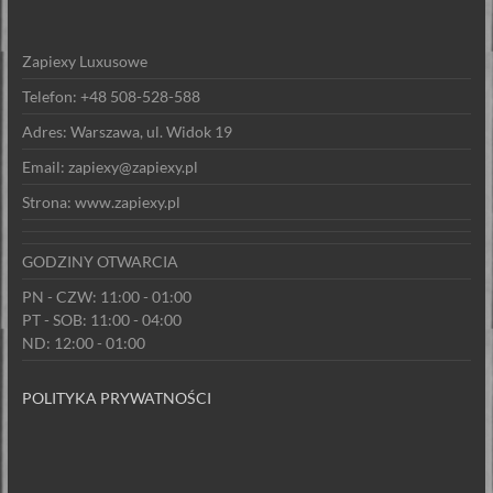
Zapiexy Luxusowe
Telefon: +48 508-528-588
Adres: Warszawa, ul. Widok 19
Email: zapiexy@zapiexy.pl
Strona: www.zapiexy.pl
GODZINY OTWARCIA
PN - CZW: 11:00 - 01:00
PT - SOB: 11:00 - 04:00
ND: 12:00 - 01:00
POLITYKA PRYWATNOŚCI