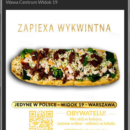
Wawa Centrum Widok 19