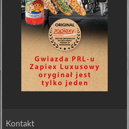
Kontakt