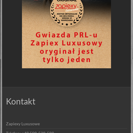
Kontakt
Zapiexy Luxusowe