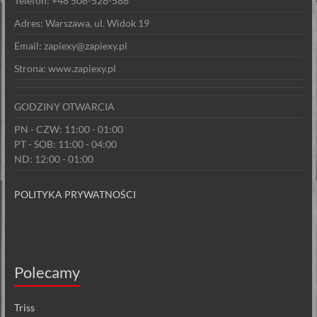
Telefon: +48 508-528-588
Adres: Warszawa, ul. Widok 19
Email: zapiexy@zapiexy.pl
Strona: www.zapiexy.pl
GODZINY OTWARCIA
PN - CZW: 11:00 - 01:00
PT - SOB: 11:00 - 04:00
ND: 12:00 - 01:00
POLITYKA PRYWATNOŚCI
Polecamy
Triss