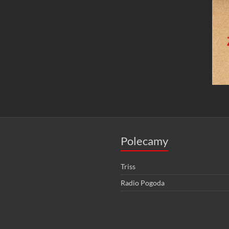
Polecamy
Triss
Radio Pogoda