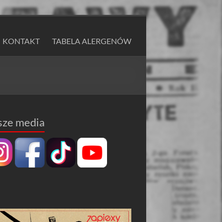
KONTAKT
TABELA ALERGENÓW
sze media