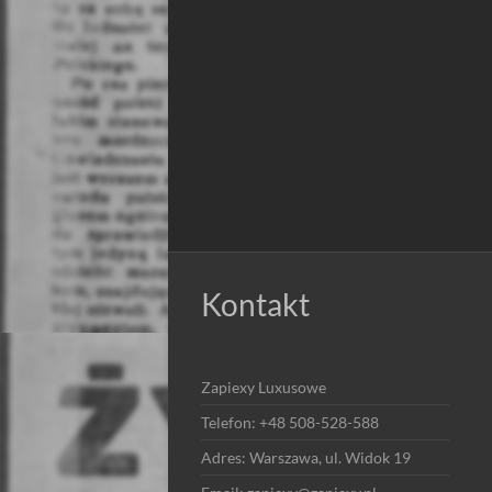
Kontakt
Zapiexy Luxusowe
Telefon: +48 508-528-588
Adres: Warszawa, ul. Widok 19