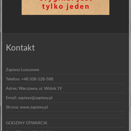
Kontakt
Zapiexy Luxusowe
Telefon: +48 508-528-588
Adres: Warszawa, ul. Widok 19
Email: zapiexy@zapiexy.pl
Strona: www.zapiexy.pl
GODZINY OTWARCIA