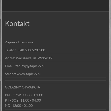
Kontakt
Zapiexy Luxusowe
Telefon: +48 508-528-588
Adres: Warszawa, ul. Widok 19
Email: zapiexy@zapiexy.pl
Strona: www.zapiexy.pl
GODZINY OTWARCIA
PN - CZW: 11:00 - 01:00
PT - SOB: 11:00 - 04:00
ND: 12:00 - 01:00