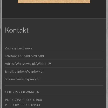
Kontakt
Zapiexy Luxusowe
Telefon: +48 508-528-588
Adres: Warszawa, ul. Widok 19
Email: zapiexy@zapiexy.pl
Strona: www.zapiexy.pl
GODZINY OTWARCIA
PN - CZW: 11:00 - 01:00
PT - SOB: 11:00 - 04:00