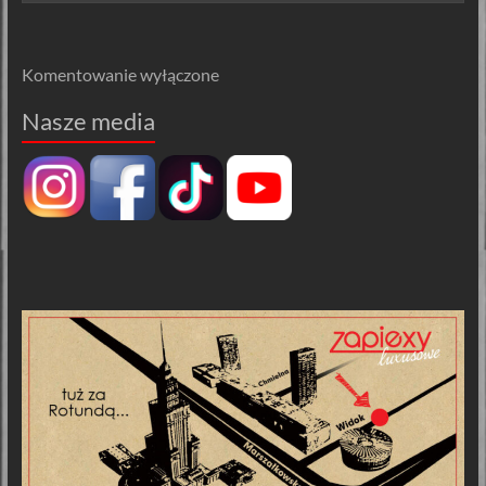
Komentowanie wyłączone
Nasze media