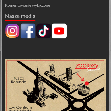
Komentowanie wyłączone
Nasze media