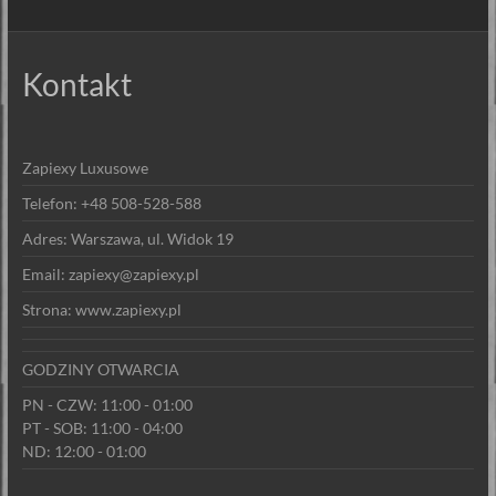
Kontakt
Zapiexy Luxusowe
Telefon: +48 508-528-588
Adres: Warszawa, ul. Widok 19
Email: zapiexy@zapiexy.pl
Strona: www.zapiexy.pl
GODZINY OTWARCIA
PN - CZW: 11:00 - 01:00
PT - SOB: 11:00 - 04:00
ND: 12:00 - 01:00