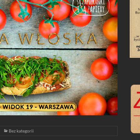
Bez kategorii