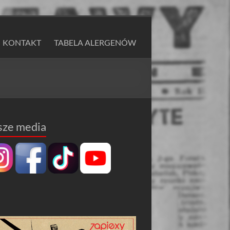
KONTAKT
TABELA ALERGENÓW
sze media