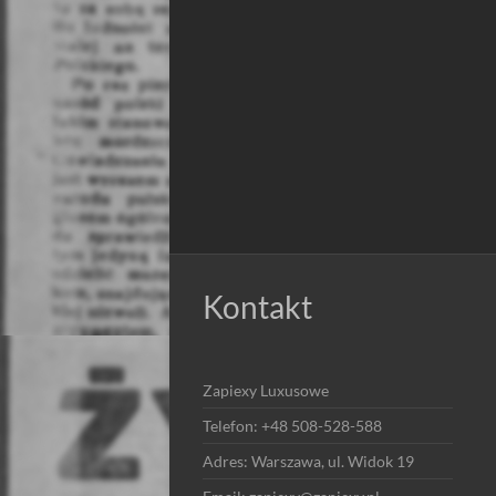
Kontakt
Zapiexy Luxusowe
Telefon: +48 508-528-588
Adres: Warszawa, ul. Widok 19