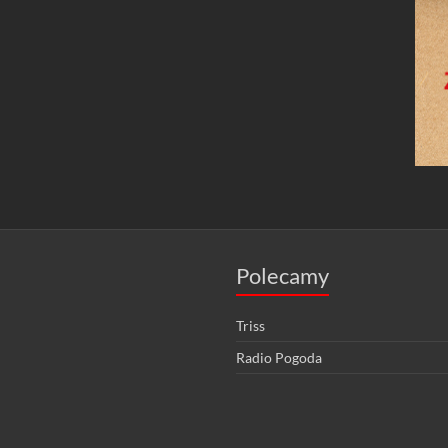
Polecamy
Triss
Radio Pogoda