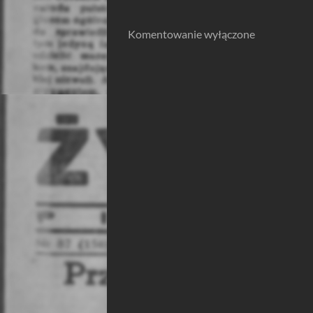
Komentowanie wyłączone