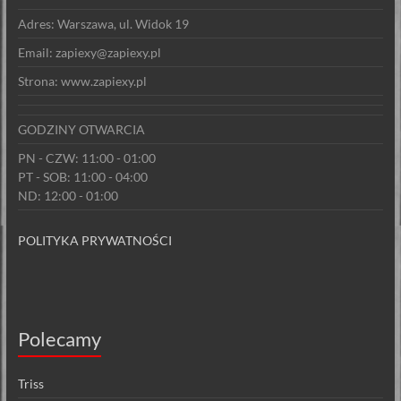
Adres: Warszawa, ul. Widok 19
Email: zapiexy@zapiexy.pl
Strona: www.zapiexy.pl
GODZINY OTWARCIA
PN - CZW: 11:00 - 01:00
PT - SOB: 11:00 - 04:00
ND: 12:00 - 01:00
POLITYKA PRYWATNOŚCI
Polecamy
Triss