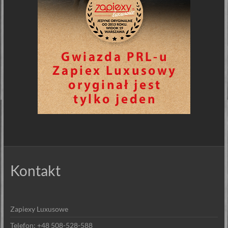
Kontakt
Zapiexy Luxusowe
Telefon: +48 508-528-588