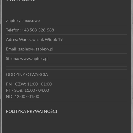
Zapiexy Luxusowe
Telefon: +48 508-528-588
Adres: Warszawa, ul. Widok 19
Email: zapiexy@zapiexy.pl
Strona: www.zapiexy.pl
GODZINY OTWARCIA
PN - CZW: 11:00 - 01:00
PT - SOB: 11:00 - 04:00
ND: 12:00 - 01:00
POLITYKA PRYWATNOŚCI