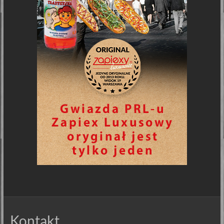
Kontakt