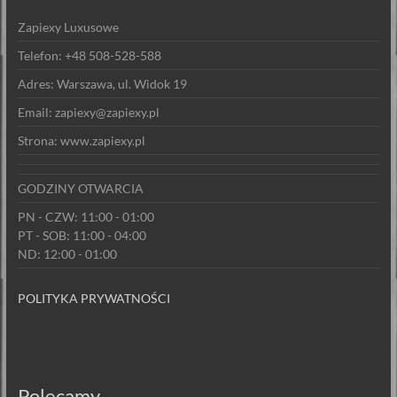
Zapiexy Luxusowe
Telefon: +48 508-528-588
Adres: Warszawa, ul. Widok 19
Email: zapiexy@zapiexy.pl
Strona: www.zapiexy.pl
GODZINY OTWARCIA
PN - CZW: 11:00 - 01:00
PT - SOB: 11:00 - 04:00
ND: 12:00 - 01:00
POLITYKA PRYWATNOŚCI
Polecamy