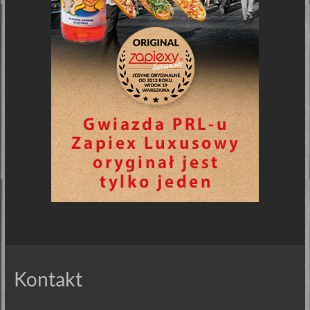
Kontakt