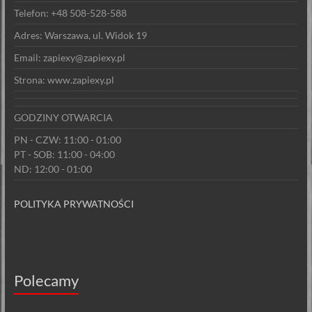
Telefon: +48 508-528-588
Adres: Warszawa, ul. Widok 19
Email: zapiexy@zapiexy.pl
Strona: www.zapiexy.pl
GODZINY OTWARCIA
PN - CZW: 11:00 - 01:00
PT - SOB: 11:00 - 04:00
ND: 12:00 - 01:00
POLITYKA PRYWATNOŚCI
Polecamy