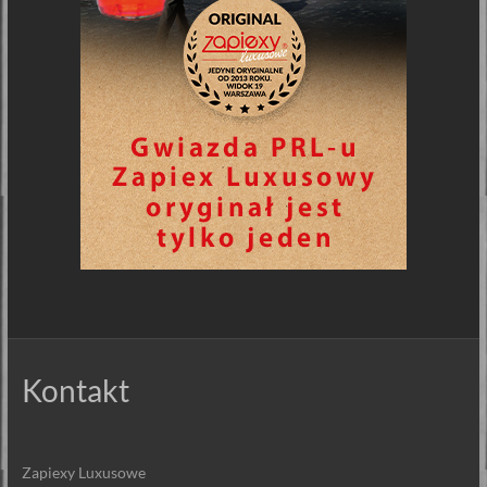
Kontakt
Zapiexy Luxusowe