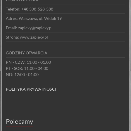
Telefon: +48 508-528-588
Adres: Warszawa, ul. Widok 19
Email: zapiexy@zapiexy.pl
Strona: www.zapiexy.pl
GODZINY OTWARCIA
PN - CZW: 11:00 - 01:00
PT - SOB: 11:00 - 04:00
ND: 12:00 - 01:00
POLITYKA PRYWATNOŚCI
Polecamy