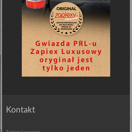
Kontakt
Zapiexy Luxusowe